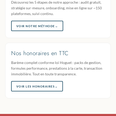
Découvrez les 5 étapes de notre approche : audit gratuit,
stratégie sur-mesure, onboarding, mise en ligne sur ~150
plateformes, suivi continu.
VOIR NOTRE MÉTHODE
→
Nos honoraires en TTC
Barème complet conforme loi Hoguet : packs de gestion,
formules performance, prestations à la carte, transaction
immobilière. Tout en toute transparence.
VOIR LES HONORAIRES
→