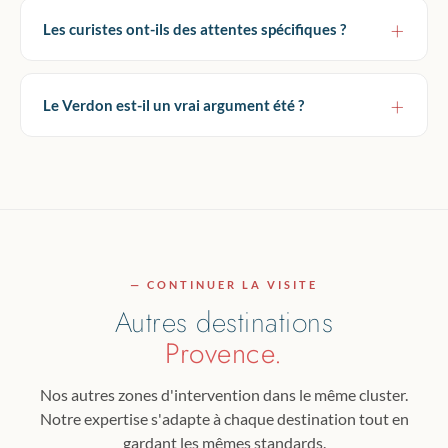
Les curistes ont-ils des attentes spécifiques ?
Le Verdon est-il un vrai argument été ?
— CONTINUER LA VISITE
Autres destinations
Provence.
Nos autres zones d'intervention dans le même cluster.
Notre expertise s'adapte à chaque destination tout en
gardant les mêmes standards.