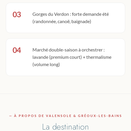
03
Gorges du Verdon : forte demande été
(randonnée, canoë, baignade)
04
Marché double-saison à orchestrer :
lavande (premium court) + thermalisme
(volume long)
— À PROPOS DE VALENSOLE & GRÉOUX-LES-BAINS
La destination