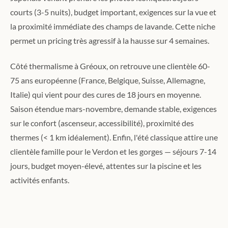
courts (3-5 nuits), budget important, exigences sur la vue et
la proximité immédiate des champs de lavande. Cette niche
permet un pricing très agressif à la hausse sur 4 semaines.
Côté thermalisme à Gréoux, on retrouve une clientèle 60-
75 ans européenne (France, Belgique, Suisse, Allemagne,
Italie) qui vient pour des cures de 18 jours en moyenne.
Saison étendue mars-novembre, demande stable, exigences
sur le confort (ascenseur, accessibilité), proximité des
thermes (< 1 km idéalement). Enfin, l'été classique attire une
clientèle famille pour le Verdon et les gorges — séjours 7-14
jours, budget moyen-élevé, attentes sur la piscine et les
activités enfants.