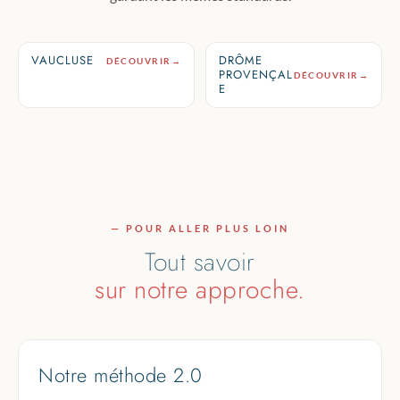
VAUCLUSE
DRÔME
DÉCOUVRIR
→
PROVENÇAL
DÉCOUVRIR
→
E
— POUR ALLER PLUS LOIN
Tout savoir
sur notre approche.
Notre méthode 2.0