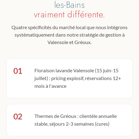
les-Bains
vraiment différente.
Quatre spécificités du marché local que nous intégrons
systématiquement dans notre stratégie de gestion à
Valensole et Gréoux.
01
Floraison lavande Valensole (15 juin-15
juillet) : pricing explosif, réservations 12+
mois à l'avance
02
Thermes de Gréoux : clientèle annuelle
stable, séjours 2-3 semaines (cures)