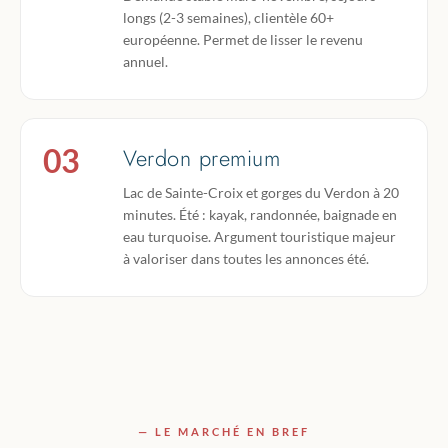
longs (2-3 semaines), clientèle 60+
européenne. Permet de lisser le revenu
annuel.
03
Verdon premium
Lac de Sainte-Croix et gorges du Verdon à 20
minutes. Été : kayak, randonnée, baignade en
eau turquoise. Argument touristique majeur
à valoriser dans toutes les annonces été.
— LE MARCHÉ EN BREF