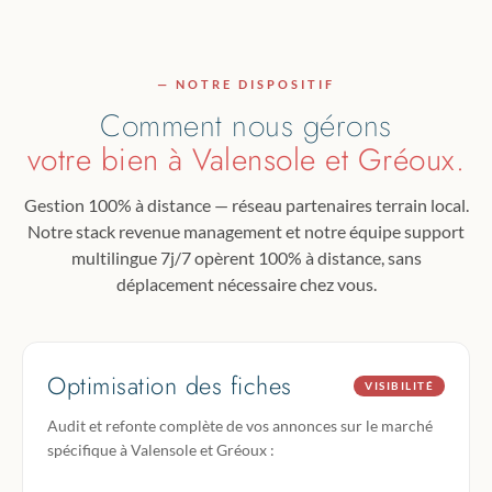
— NOTRE DISPOSITIF
Comment nous gérons
votre bien à Valensole et Gréoux.
Gestion 100% à distance — réseau partenaires terrain local.
Notre stack revenue management et notre équipe support
multilingue 7j/7 opèrent 100% à distance, sans
déplacement nécessaire chez vous.
Optimisation des fiches
VISIBILITÉ
Audit et refonte complète de vos annonces sur le marché
spécifique à Valensole et Gréoux :