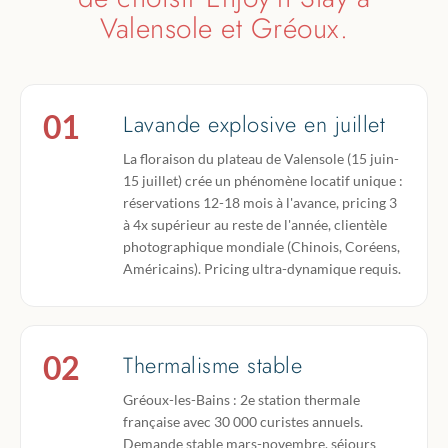
Valensole et Gréoux.
01
Lavande explosive en juillet
La floraison du plateau de Valensole (15 juin-
15 juillet) crée un phénomène locatif unique :
réservations 12-18 mois à l'avance, pricing 3
à 4x supérieur au reste de l'année, clientèle
photographique mondiale (Chinois, Coréens,
Américains). Pricing ultra-dynamique requis.
02
Thermalisme stable
Gréoux-les-Bains : 2e station thermale
française avec 30 000 curistes annuels.
Demande stable mars-novembre, séjours