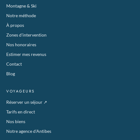
Montagne & Ski
Notre méthode
À propos
Zones d'intervention
Nos honoraires
Estimer mes revenus
Contact
Blog
VOYAGEURS
Réserver un séjour
↗
Tarifs en direct
Nos biens
Notre agence d'Antibes