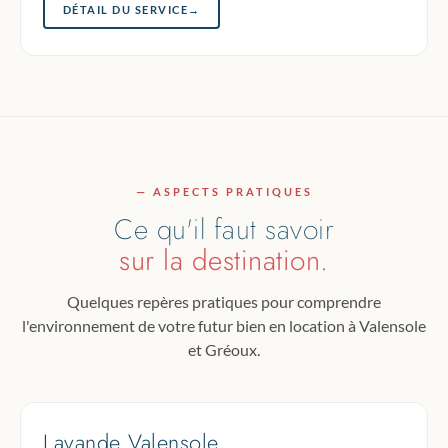
DÉTAIL DU SERVICE
→
— ASPECTS PRATIQUES
Ce qu'il faut savoir
sur la destination.
Quelques repères pratiques pour comprendre
l'environnement de votre futur bien en location à Valensole
et Gréoux.
Lavande Valensole