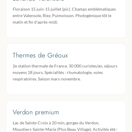
Floraison 15 juin-15 juillet (pic). Champs emblématiques
entre Valensole, Riez, Puimoisson. Photogénique tôt le
matin et fin d'après-midi.
Thermes de Gréoux
2e station thermale de France. 30 000 curistes/an, séjours
moyens 18 jours. Spécialités : rhumatologie, voies
respiratoires. Saison mars-novembre.
Verdon premium
Lac de Sainte-Croix à 20 min, gorges du Verdon,
Moustiers-Sainte-Marie (Plus Beau Village). Activités été :