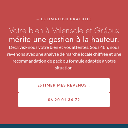
— ESTIMATION GRATUITE
Votre bien à Valensole et Gréoux
mérite une gestion à la hauteur.
Décrivez-nous votre bien et vos attentes. Sous 48h, nous
revenons avec une analyse de marché locale chiffrée et une
recommandation de pack ou formule adaptée à votre
situation.
ESTIMER MES REVENUS
→
06 20 01 36 72