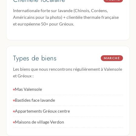
Internationale forte sur lavande (Chinois, Coréens,
Américains pour la photo) + clientèle thermale française
et européenne 50+ pour Gréoux.
Types de biens
MARCHÉ
Les biens que nous rencontrons régulièrement à Valensole
et Gréoux :
Mas Valensole
Bastides face lavande
Appartements Gréoux centre
Maisons de village Verdon