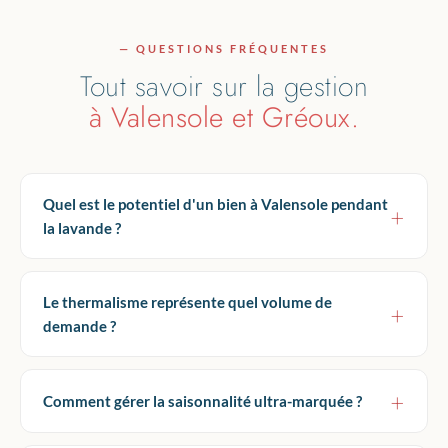
— QUESTIONS FRÉQUENTES
Tout savoir sur la gestion
à Valensole et Gréoux.
Quel est le potentiel d'un bien à Valensole pendant
la lavande ?
Le thermalisme représente quel volume de
demande ?
Comment gérer la saisonnalité ultra-marquée ?