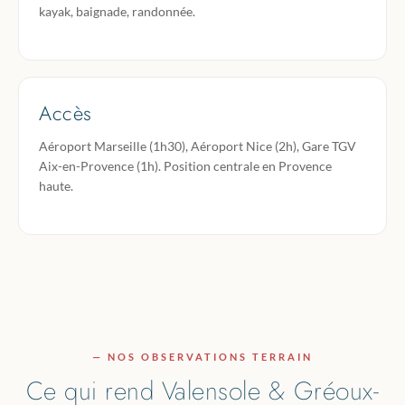
kayak, baignade, randonnée.
Accès
Aéroport Marseille (1h30), Aéroport Nice (2h), Gare TGV
Aix-en-Provence (1h). Position centrale en Provence
haute.
— NOS OBSERVATIONS TERRAIN
Ce qui rend Valensole & Gréoux-