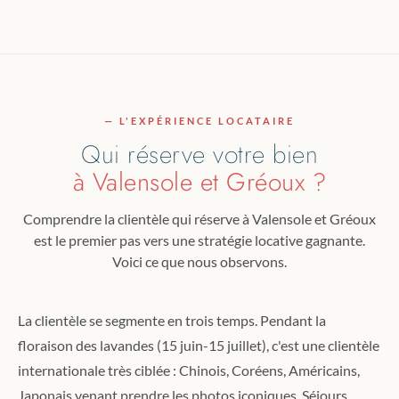
— L'EXPÉRIENCE LOCATAIRE
Qui réserve votre bien
à Valensole et Gréoux ?
Comprendre la clientèle qui réserve à Valensole et Gréoux
est le premier pas vers une stratégie locative gagnante.
Voici ce que nous observons.
La clientèle se segmente en trois temps. Pendant la
floraison des lavandes (15 juin-15 juillet), c'est une clientèle
internationale très ciblée : Chinois, Coréens, Américains,
Japonais venant prendre les photos iconiques. Séjours