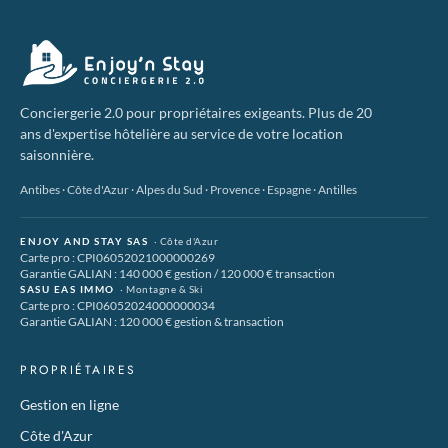
Conciergerie 2.0 pour propriétaires exigeants. Plus de 20
ans d'expertise hôtelière au service de votre location
saisonnière.
Antibes · Côte d'Azur · Alpes du Sud · Provence · Espagne · Antilles
ENJOY AND STAY SAS
· Côte d'Azur
Carte pro : CPI06052021000000269
Garantie GALIAN : 140 000 € gestion / 120 000 € transaction
SASU EAS IMMO
· Montagne & Ski
Carte pro : CPI06052024000000034
Garantie GALIAN : 120 000 € gestion & transaction
PROPRIÉTAIRES
Gestion en ligne
Côte d'Azur