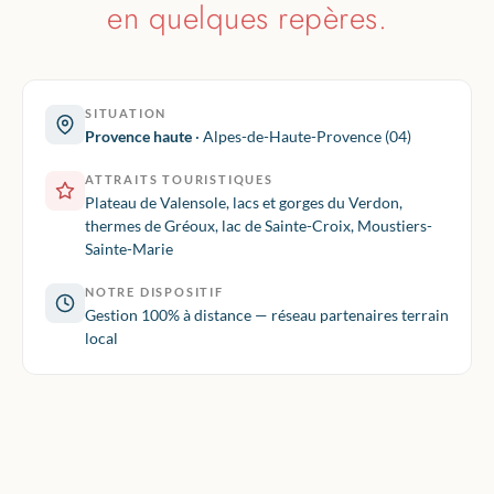
en quelques repères.
SITUATION
Provence haute
· Alpes-de-Haute-Provence (04)
ATTRAITS TOURISTIQUES
Plateau de Valensole, lacs et gorges du Verdon,
thermes de Gréoux, lac de Sainte-Croix, Moustiers-
Sainte-Marie
NOTRE DISPOSITIF
Gestion 100% à distance — réseau partenaires terrain
local