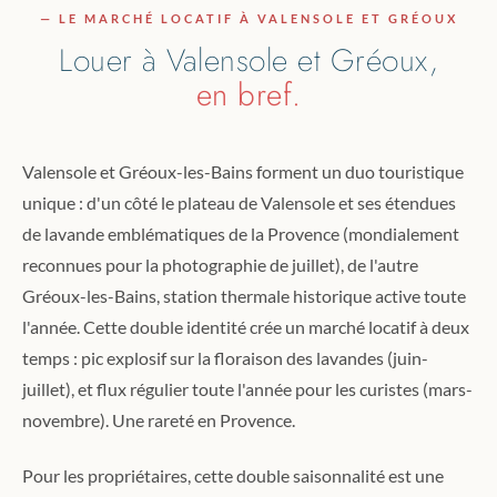
— LE MARCHÉ LOCATIF À VALENSOLE ET GRÉOUX
Louer à Valensole et Gréoux,
en bref.
Valensole et Gréoux-les-Bains forment un duo touristique
unique : d'un côté le plateau de Valensole et ses étendues
de lavande emblématiques de la Provence (mondialement
reconnues pour la photographie de juillet), de l'autre
Gréoux-les-Bains, station thermale historique active toute
l'année. Cette double identité crée un marché locatif à deux
temps : pic explosif sur la floraison des lavandes (juin-
juillet), et flux régulier toute l'année pour les curistes (mars-
novembre). Une rareté en Provence.
Pour les propriétaires, cette double saisonnalité est une