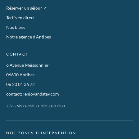
Réserver un séjour
↗
Tarifs en direct
Nos biens
Notre agence d'Antibes
CONTACT
6 Avenue Meissonnier
06600 Antibes
06 20 01 36 72
contact@enjoyandstay.com
7j/7 — 9h00–12h30 · 13h30–17h00
NOS ZONES D'INTERVENTION