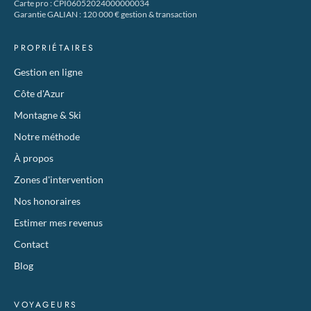
Carte pro : CPI06052024000000034
Garantie GALIAN : 120 000 € gestion & transaction
PROPRIÉTAIRES
Gestion en ligne
Côte d'Azur
Montagne & Ski
Notre méthode
À propos
Zones d'intervention
Nos honoraires
Estimer mes revenus
Contact
Blog
VOYAGEURS