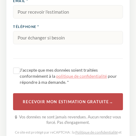
EMAIL *
TÉLÉPHONE *
J'accepte que mes données soient traitées
conformément à la
politique de confidentialité
pour
répondre à ma demande. *
RECEVOIR MON ESTIMATION GRATUITE
→
🔒
Vos données ne sont jamais revendues. Aucun rendez-vous
forcé. Pas d'engagement.
Ce site est protégé par reCAPTCHA : la
Politique de confidentialité
et