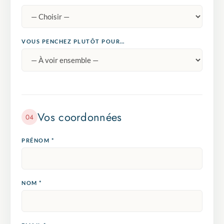
VOUS PENCHEZ PLUTÔT POUR…
Vos coordonnées
04
PRÉNOM *
NOM *