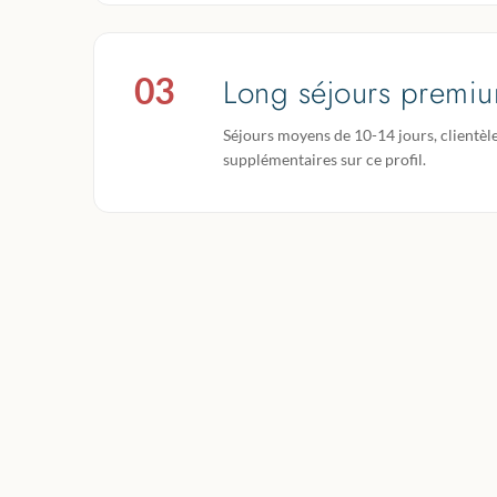
03
Long séjours premi
Séjours moyens de 10-14 jours, clientèle
supplémentaires sur ce profil.