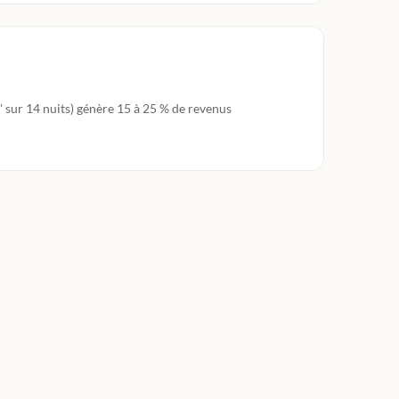
' sur 14 nuits) génère 15 à 25 % de revenus