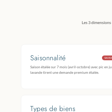
Les 3 dimensions 
Saisonnalité
SAIS
Saison étalée sur 7 mois (avril-octobre) avec pic en 
lavande tirent une demande premium étalée.
Types de biens