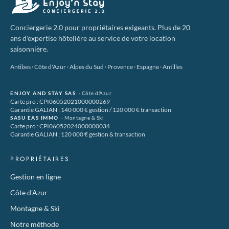
Conciergerie 2.0 pour propriétaires exigeants. Plus de 20
ans d'expertise hôtelière au service de votre location
saisonnière.
Antibes · Côte d'Azur · Alpes du Sud · Provence · Espagne · Antilles
ENJOY AND STAY SAS
· Côte d'Azur
Carte pro : CPI06052021000000269
Garantie GALIAN : 140 000 € gestion / 120 000 € transaction
SASU EAS IMMO
· Montagne & Ski
Carte pro : CPI06052024000000034
Garantie GALIAN : 120 000 € gestion & transaction
PROPRIÉTAIRES
Gestion en ligne
Côte d'Azur
Montagne & Ski
Notre méthode