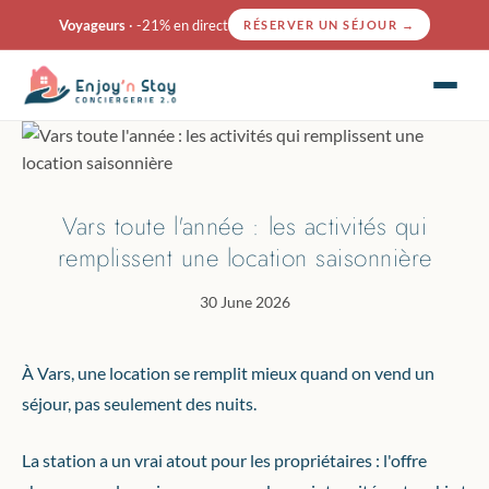
Voyageurs
· -21% en direct
RÉSERVER UN SÉJOUR
→
Vars toute l'année : les activités qui
remplissent une location saisonnière
30 June 2026
À Vars, une location se remplit mieux quand on vend un
séjour, pas seulement des nuits.
La station a un vrai atout pour les propriétaires : l'offre