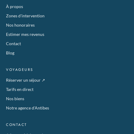
À propos
Zones d'intervention
Nos honoraires
Estimer mes revenus
Contact
Blog
VOYAGEURS
Réserver un séjour
↗
Tarifs en direct
Nos biens
Notre agence d'Antibes
CONTACT