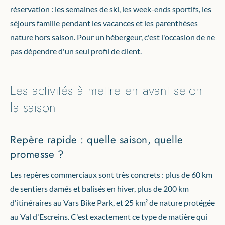
réservation : les semaines de ski, les week-ends sportifs, les
séjours famille pendant les vacances et les parenthèses
nature hors saison. Pour un hébergeur, c'est l'occasion de ne
pas dépendre d'un seul profil de client.
Les activités à mettre en avant selon
la saison
Repère rapide : quelle saison, quelle
promesse ?
Les repères commerciaux sont très concrets : plus de 60 km
de sentiers damés et balisés en hiver, plus de 200 km
d'itinéraires au Vars Bike Park, et 25 km² de nature protégée
au Val d'Escreins. C'est exactement ce type de matière qui