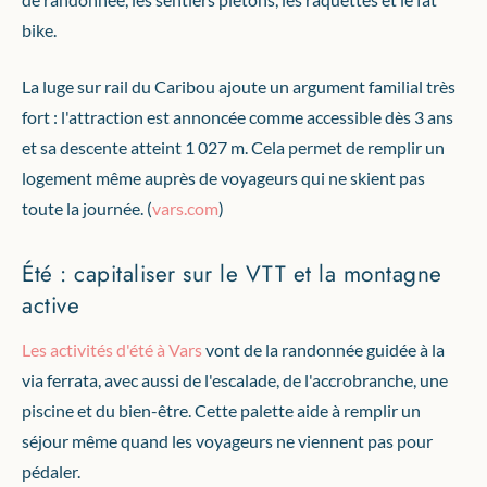
bike.
La luge sur rail du Caribou ajoute un argument familial très
fort : l'attraction est annoncée comme accessible dès 3 ans
et sa descente atteint 1 027 m. Cela permet de remplir un
logement même auprès de voyageurs qui ne skient pas
toute la journée. (
vars.com
)
Été : capitaliser sur le VTT et la montagne
active
Les activités d'été à Vars
vont de la randonnée guidée à la
via ferrata, avec aussi de l'escalade, de l'accrobranche, une
piscine et du bien-être. Cette palette aide à remplir un
séjour même quand les voyageurs ne viennent pas pour
pédaler.