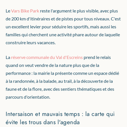
Le
Vars Bike Park
reste l'argument le plus visible, avec plus
de 200 km d'itinéraires et de pistes pour tous niveaux. C'est
un excellent levier pour séduire les sportifs, mais aussi les
familles qui cherchent une activité phare autour de laquelle
construire leurs vacances.
La
réserve communale du Val d'Escreins
prend le relais
quand on veut vendre de la nature plus que de la
performance : la mairie la présente comme un espace dédié
à la randonnée, à la balade, au trail, à la découverte de la
faune et de la flore, avec des sentiers thématiques et des
parcours d'orientation.
Intersaison et mauvais temps : la carte qui
évite les trous dans l'agenda