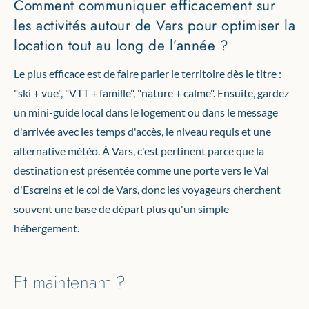
Comment communiquer efficacement sur
les activités autour de Vars pour optimiser la
location tout au long de l’année ?
Le plus efficace est de faire parler le territoire dès le titre :
"ski + vue", "VTT + famille", "nature + calme". Ensuite, gardez
un mini-guide local dans le logement ou dans le message
d'arrivée avec les temps d'accès, le niveau requis et une
alternative météo. À Vars, c'est pertinent parce que la
destination est présentée comme une porte vers le Val
d'Escreins et le col de Vars, donc les voyageurs cherchent
souvent une base de départ plus qu'un simple
hébergement.
Et maintenant ?